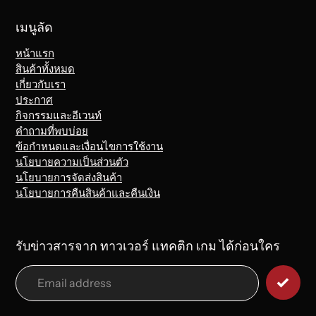
เมนูลัด
หน้าแรก
สินค้าทั้งหมด
เกี่ยวกับเรา
ประกาศ
กิจกรรมและอีเวนท์
คำถามที่พบบ่อย
ข้อกำหนดและเงื่อนไขการใช้งาน
นโยบายความเป็นส่วนตัว
นโยบายการจัดส่งสินค้า
นโยบายการคืนสินค้าและคืนเงิน
รับข่าวสารจาก ทาวเวอร์ แทคติก เกม ได้ก่อนใคร