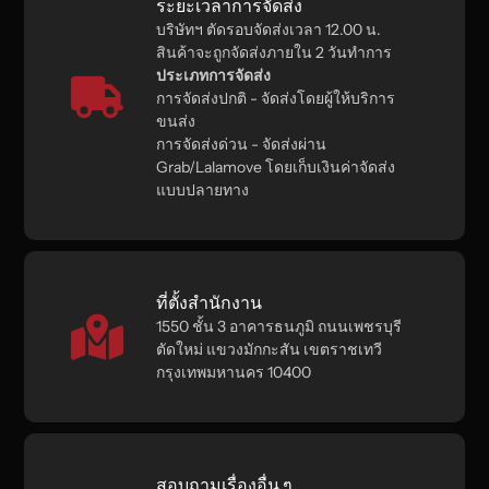
ระยะเวลาการจัดส่ง
บริษัทฯ ตัดรอบจัดส่งเวลา 12.00 น.
สินค้าจะถูกจัดส่งภายใน 2 วันทำการ
ประเภทการจัดส่ง
การจัดส่งปกติ - จัดส่งโดยผู้ให้บริการ
ขนส่ง
การจัดส่งด่วน - จัดส่งผ่าน
Grab/Lalamove โดยเก็บเงินค่าจัดส่ง
แบบปลายทาง
ที่ตั้งสำนักงาน
1550 ชั้น 3 อาคารธนภูมิ ถนนเพชรบุรี
ตัดใหม่ แขวงมักกะสัน เขตราชเทวี
กรุงเทพมหานคร 10400
สอบถามเรื่องอื่น ๆ